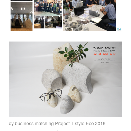
by business matching Project T-style Eco 2019