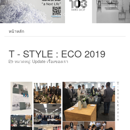
หน้าหลัก
T - STYLE : ECO 2019
หมวดหมู่:
Update เรื่องของเรา