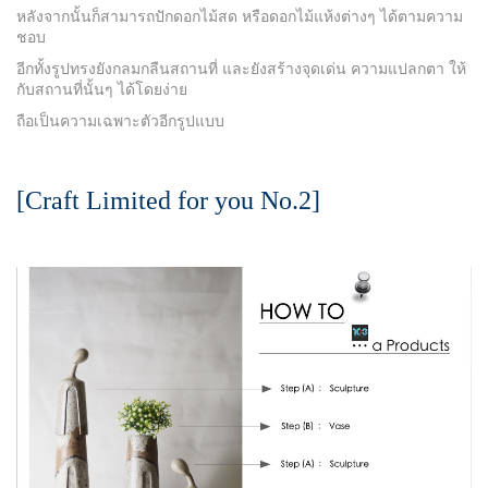
หลังจากนั้นก็สามารถปักดอกไม้สด หรือดอกไม้แห้งต่างๆ ได้ตามความ
ชอบ
อีกทั้งรูปทรงยังกลมกลืนสถานที่ และยังสร้างจุดเด่น ความแปลกตา ให้
กับสถานที่นั้นๆ ได้โดยง่าย
ถือเป็นความเฉพาะตัวอีกรูปแบบ
[Craft Limited for you No.2]