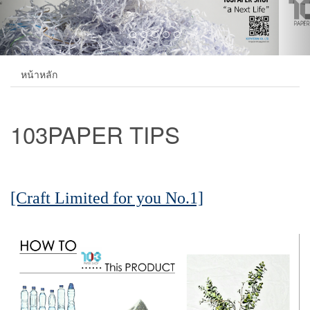
หน้าหลัก
103PAPER TIPS
[Craft Limited for you No.1]