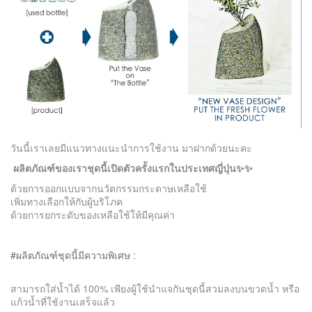
วันนี้เราเลยมีแนวทางแนะนำการใช้งาน มาฝากด้วยนะคะ
ผลิตภัณฑ์ของเราชุดนี้เปิดตัวครั้งแรกในประเทศญี่ปุ่น
✨
✨
ด้วยการออกแบบจากนวัตกรรมกระดาษเหลือใช้
เพิ่มทางเลือกให้กับผู้บริโภค
ด้วยการยกระดับของเหลือใช้ให้มีคุณค่า
#
ผลิตภัณฑ์ชุดนี้มีความพิเศษ
:
สามารถใส่น้ำได้ 100% เพียงผู้ใช้นำแจกันชุดนี้สวมลงบนขวดน้ำ หรือ
แก้วน้ำที่ใช้งานเสร็จแล้ว