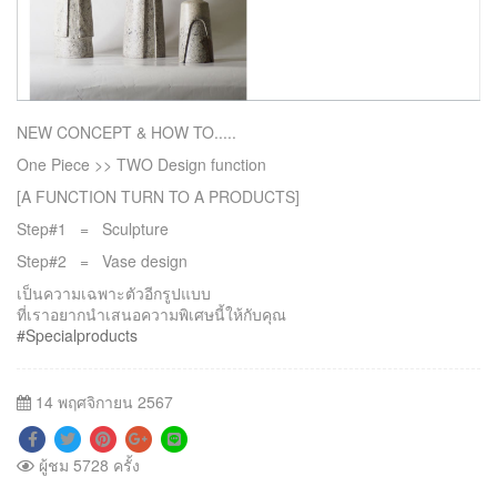
NEW CONCEPT & HOW TO.....
One Piece >> TWO Design function
[A FUNCTION TURN TO A PRODUCTS]
Step#1 = Sculpture
Step#2 = Vase design
เป็นความเฉพาะตัวอีกรูปแบบ
ที่เราอยากนำเสนอความพิเศษนี้ให้กับคุณ
#
Specialproducts
14 พฤศจิกายน 2567
ผู้ชม 5728 ครั้ง