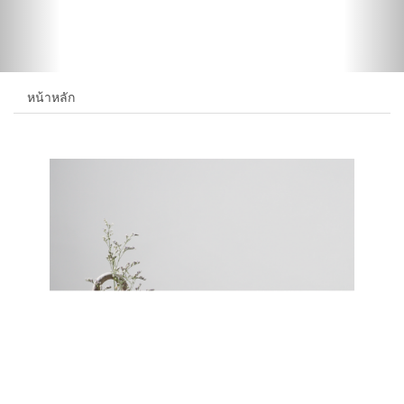
หน้าหลัก