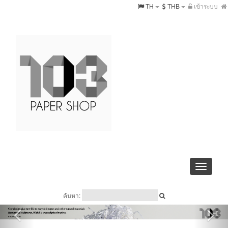
TH
THB
เข้าระบบ
Toggle
navigati
ค้นหา: