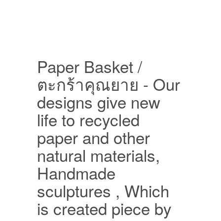
Paper Basket /
ตะกร้าคุณยาย - Our
designs give new
life to recycled
paper and other
natural materials,
Handmade
sculptures , Which
is created piece by