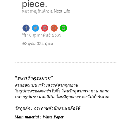
piece.
หมวดหมู่สินค้า:
a Next Life
18 กุมภาพันธ์ 2569
ผู้ชม 324 ผู้ชม
"ตะกร้าคุณยาย"
งานออกแบบ สร้างสรรค์จากคุณยาย
ในรูปทรงของตะกร้าใบจิ๋ว โดยวัสดุจากกระดาษ หลาก
หลายรูปแบบ และสีสัน โดยที่ทุกผลงานจะไม่ซ้ำกันเลย
วัสดุหลัก : กระดาษสำนักงานเหลือใช้
Main material : Waste Paper