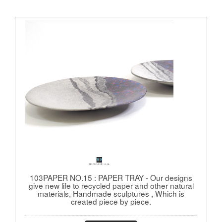
103PAPER NO.15 : PAPER TRAY - Our designs
give new life to recycled paper and other natural
materials, Handmade sculptures , Which is
created piece by piece.