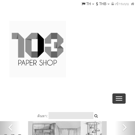
TH
THB
เข้าระบบ
Toggle
navigati
ค้นหา: