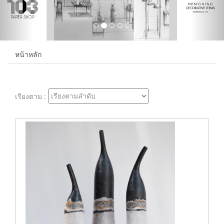
หน้าหลัก
เรียงตาม :