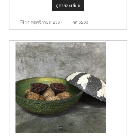
ดูรายละเอียด
14 พฤศจิกายน 2567
5233