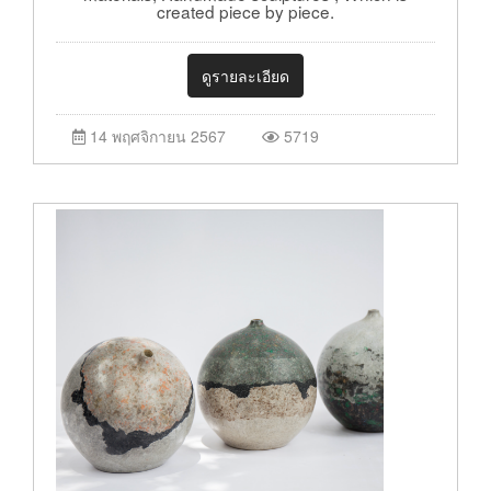
created piece by piece.
ดูรายละเอียด
14 พฤศจิกายน 2567
5719